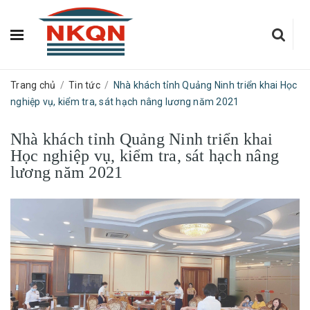
Trang chủ
/
Tin tức
/
Nhà khách tỉnh Quảng Ninh triển khai Học
nghiệp vụ, kiểm tra, sát hạch nâng lương năm 2021
Nhà khách tỉnh Quảng Ninh triển khai
Học nghiệp vụ, kiểm tra, sát hạch nâng
lương năm 2021