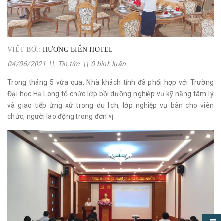
VIẾT BỞI:
HƯƠNG BIỂN HOTEL
04/06/2021
\\
Tin tức
\\
0 bình luận
Trong tháng 5 vừa qua, Nhà khách tỉnh đã phối hợp với Trường
Đại học Hạ Long tổ chức lớp bồi dưỡng nghiệp vụ kỹ năng tâm lý
và giao tiếp ứng xử trong du lịch, lớp nghiệp vụ bàn cho viên
chức, người lao động trong đơn vị.