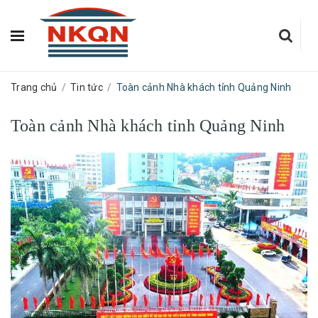
Trang chủ
/
Tin tức
/
Toàn cảnh Nhà khách tỉnh Quảng Ninh
Toàn cảnh Nhà khách tỉnh Quảng Ninh